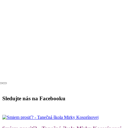
Sledujte nás na Facebooku