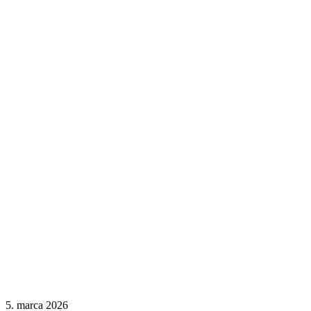
5. marca 2026