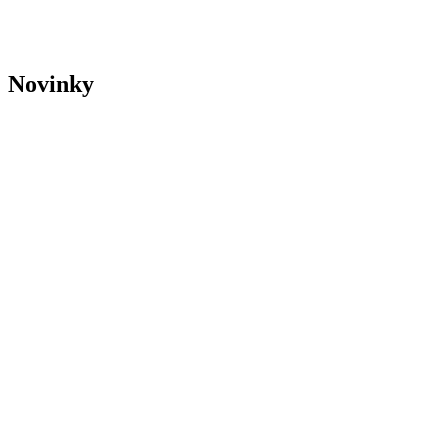
Novinky