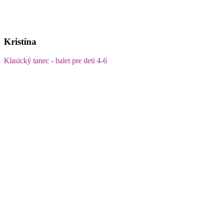
Kristína
Klasický tanec - balet pre deti 4-6