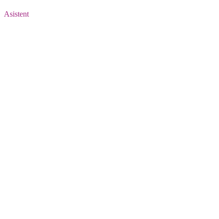
Asistent