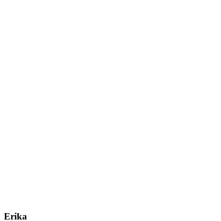
Erika