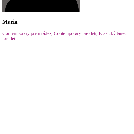
Maria
Contemporary pre mládež, Contemporary pre deti, Klasický tanec
pre deti