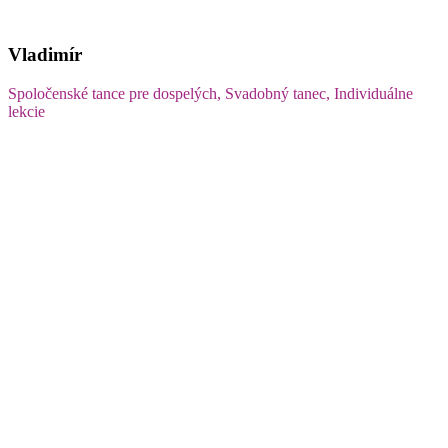
Vladimír
Spoločenské tance pre dospelých, Svadobný tanec, Individuálne
lekcie