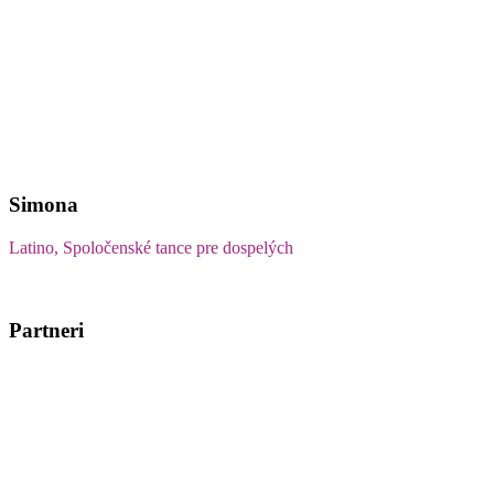
Simona
Latino, Spoločenské tance pre dospelých
Partneri