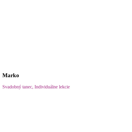
Marko
Svadobný tanec, Individuálne lekcie