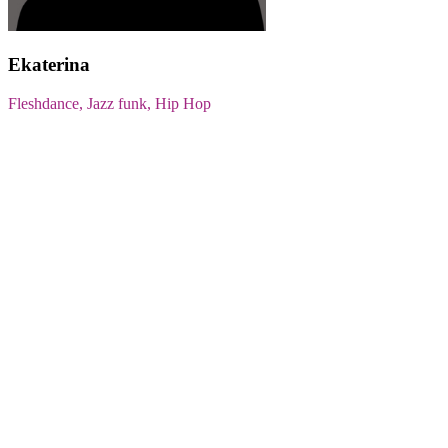
Ekaterina
Fleshdance, Jazz funk, Hip Hop