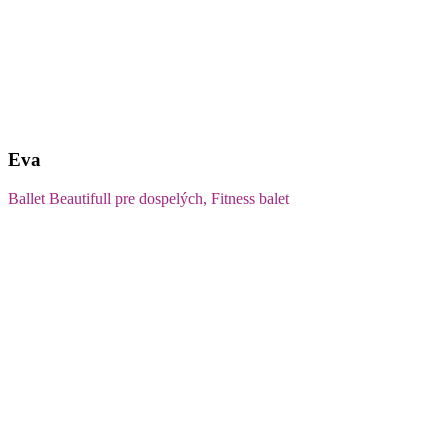
Eva
Ballet Beautifull pre dospelých, Fitness balet