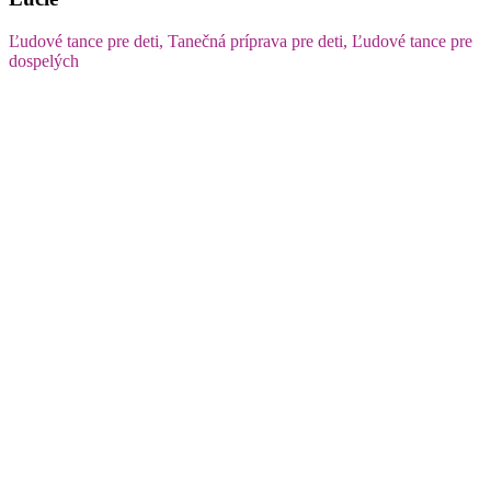
Ľudové tance pre deti, Tanečná príprava pre deti, Ľudové tance pre
dospelých