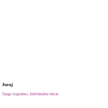
Juraj
Tango Argentino, Individuálne lekcie