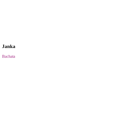
Janka
Bachata