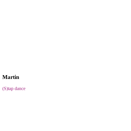
Martin
(S)tap dance