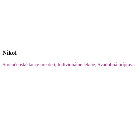
Nikol
Spoločenské tance pre deti, Individuálne lekcie, Svadobná príprava