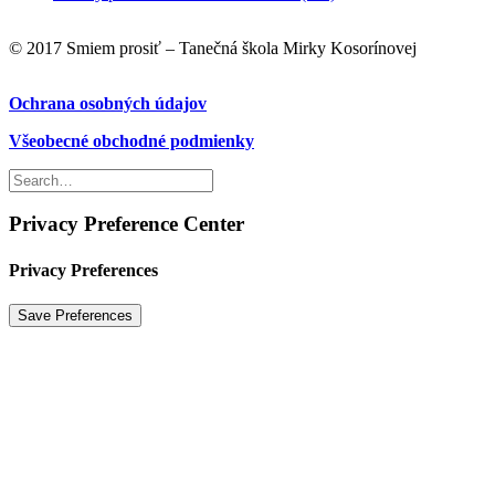
© 2017 Smiem prosiť – Tanečná škola Mirky Kosorínovej
Ochrana osobných údajov
Všeobecné obchodné podmienky
Privacy Preference Center
Privacy Preferences