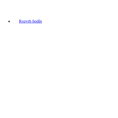
Rozvrh hodín