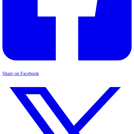
Share on Facebook