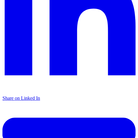
Share on Linked In