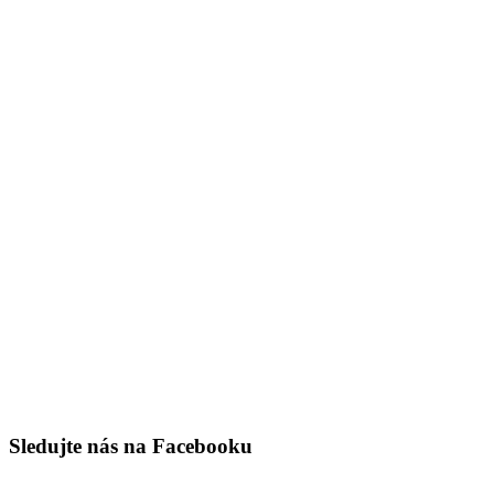
Sledujte nás na Facebooku