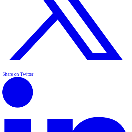
Share on Twitter