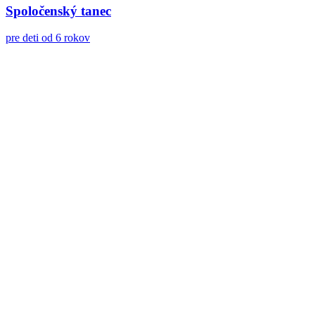
Spoločenský tanec
pre deti od 6 rokov