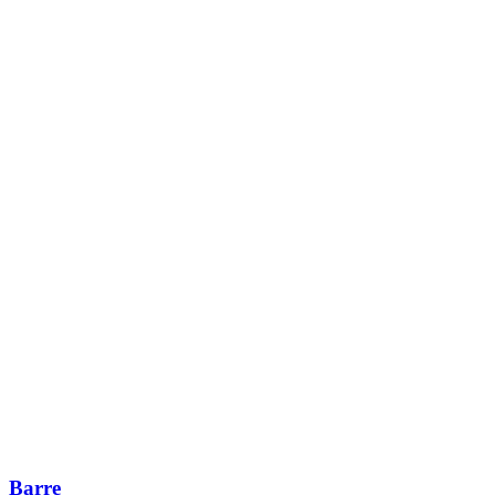
Barre