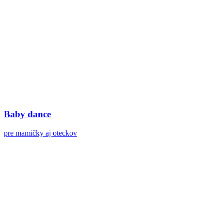
Baby dance
pre mamičky aj oteckov