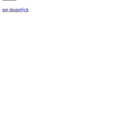
pre dospelých