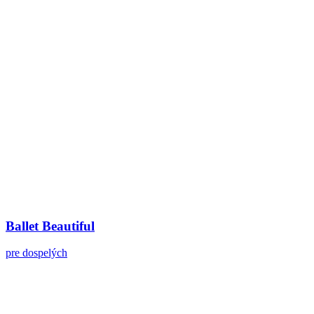
Ballet Beautiful
pre dospelých