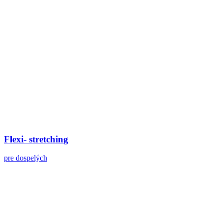
Flexi- stretching
pre dospelých