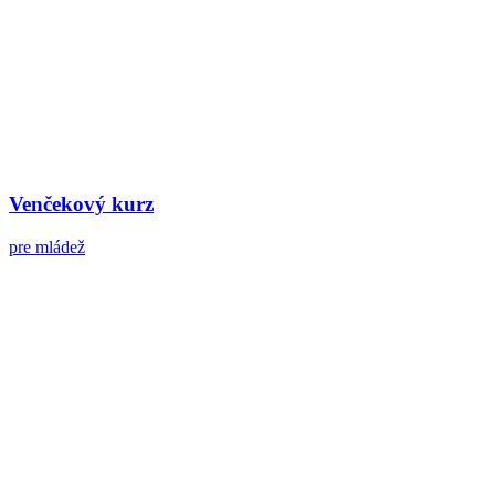
Venčekový kurz
pre mládež