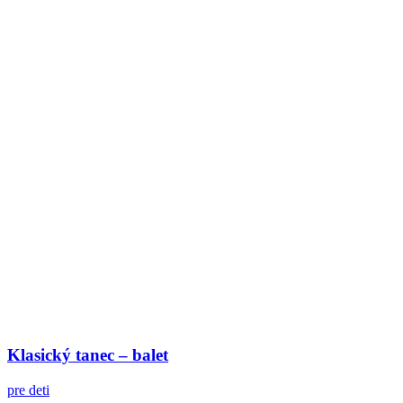
Klasický tanec – balet
pre deti