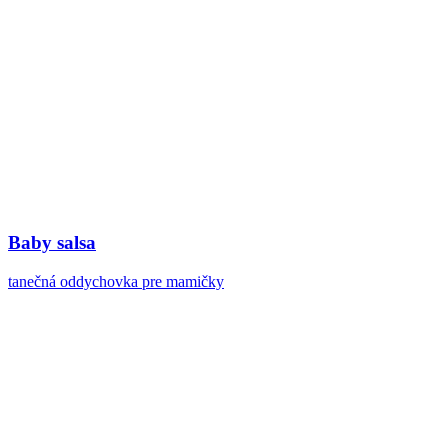
Baby salsa
tanečná oddychovka pre mamičky