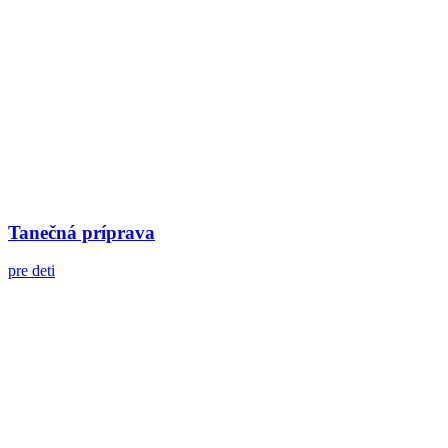
Tanečná príprava
pre deti