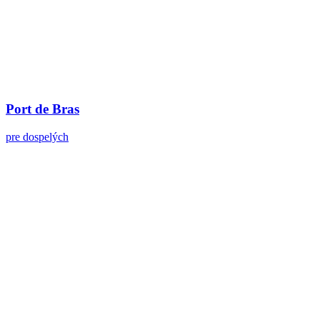
Port de Bras
pre dospelých