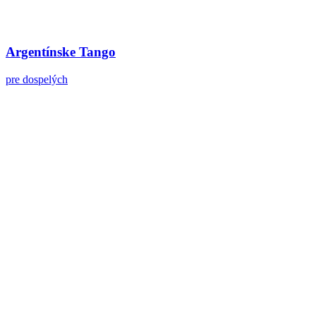
Argentínske Tango
pre dospelých