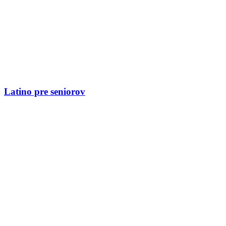
Latino pre seniorov