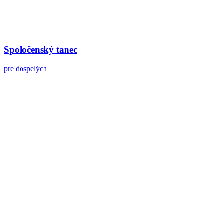
Spoločenský tanec
pre dospelých