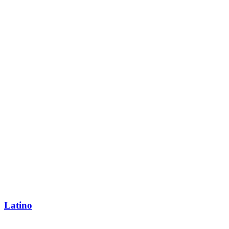
Latino