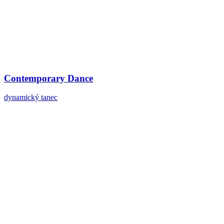
Contemporary Dance
dynamický tanec