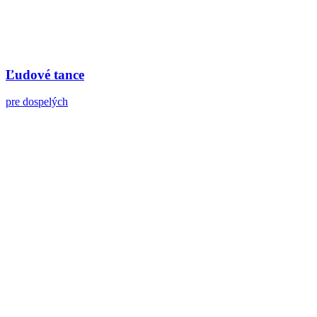
Ľudové tance
pre dospelých